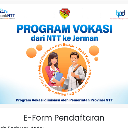
E-Form Pendaftaran